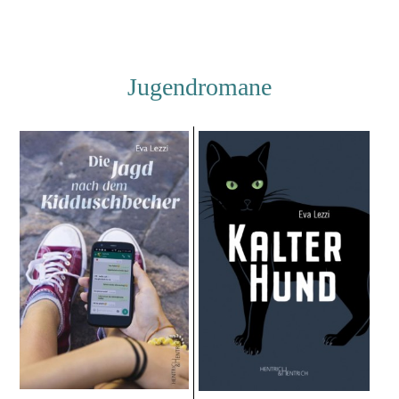
Jugendromane