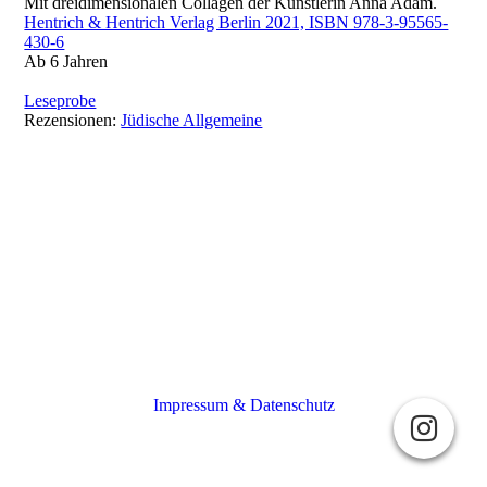
Mit dreidimensionalen Collagen der Künstlerin Anna Adam.
Hentrich & Hentrich Verlag Berlin 2021, ISBN 978-3-95565-
430-6
Ab 6 Jahren
Leseprobe
Rezensionen:
Jüdische Allgemeine
Impressum & Datenschutz