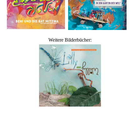
Weitere Bilderbücher: