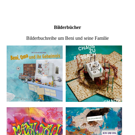
Bilderbücher
Bilderbuchreihe um Beni und seine Familie